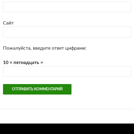
Сайт
Пожалуйста, введите ответ цифрами:
10 + пятнадцать =