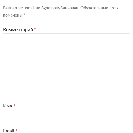
Ваш адрес email не будет опубликован.
Обязательные поля
помечены
*
Комментарий
*
Имя
*
Email
*