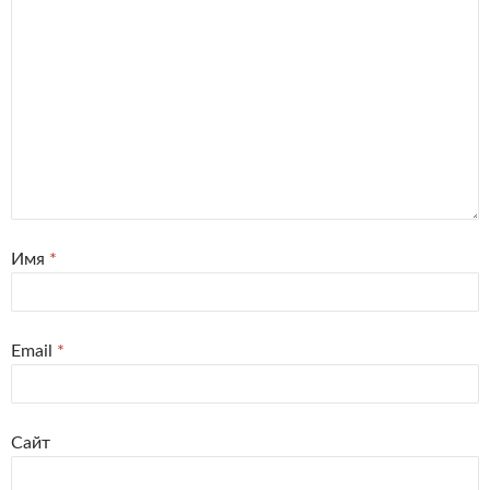
Имя
*
Email
*
Сайт