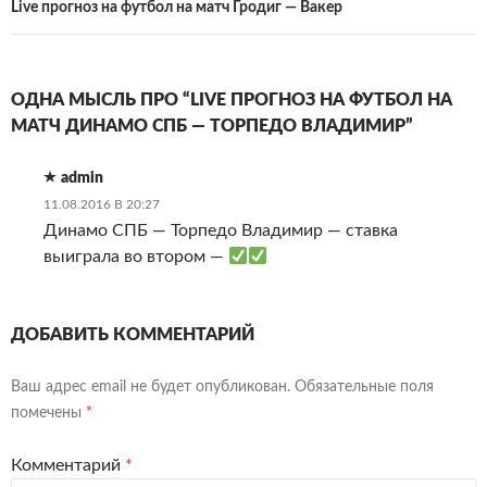
Live прогноз на футбол на матч Гродиг — Вакер
ОДНА МЫСЛЬ ПРО “LIVE ПРОГНОЗ НА ФУТБОЛ НА
МАТЧ ДИНАМО СПБ — ТОРПЕДО ВЛАДИМИР”
admin
11.08.2016 В 20:27
Динамо СПБ — Торпедо Владимир — ставка
выиграла во втором —
ДОБАВИТЬ КОММЕНТАРИЙ
Ваш адрес email не будет опубликован.
Обязательные поля
помечены
*
Комментарий
*