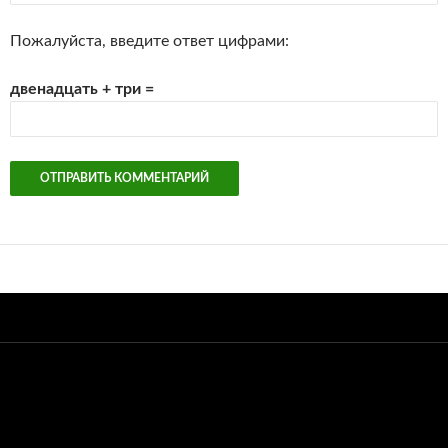
Пожалуйста, введите ответ цифрами:
двенадцать + три =