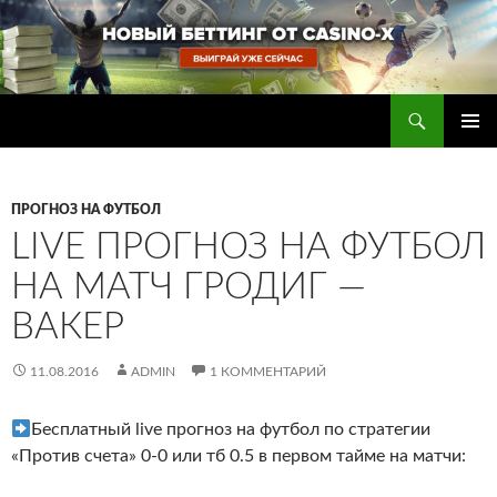
Перейти
к
содержимому
Поиск
Прогнозы на футбол — ставки на футбол
ОСНОВ
МЕНЮ
ПРОГНОЗ НА ФУТБОЛ
LIVE ПРОГНОЗ НА ФУТБОЛ
НА МАТЧ ГРОДИГ —
ВАКЕР
11.08.2016
ADMIN
1 КОММЕНТАРИЙ
Бесплатный live прогноз на футбол по стратегии
«Против счета» 0-0 или тб 0.5 в первом тайме на матчи: