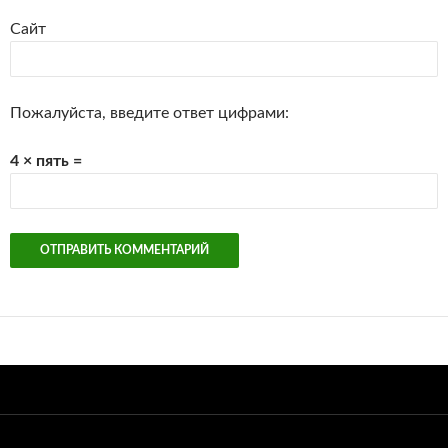
Сайт
Пожалуйста, введите ответ цифрами:
4 × пять =