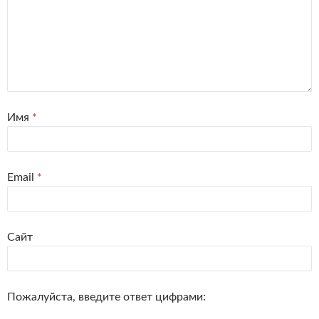
Имя
*
Email
*
Сайт
Пожалуйста, введите ответ цифрами: