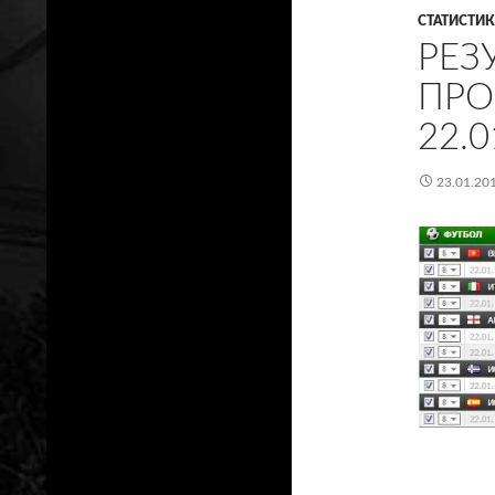
СТАТИСТИ
РЕЗ
ПРО
22.0
23.01.20