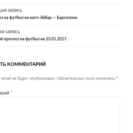
гация
АЯ ЗАПИСЬ
оз на футбол на матч Эйбар — Барселона
сям
Я ЗАПИСЬ
 прогноз на футбол на 23.01.2017
ТЬ КОММЕНТАРИЙ
email не будет опубликован.
Обязательные поля помечены
*
арий
*