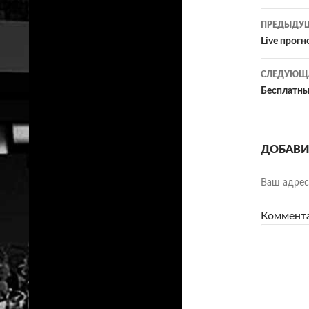
Нави
ПРЕДЫДУЩ
по
Live прогн
запи
СЛЕДУЮЩА
Бесплатный
ДОБАВИ
Ваш адрес 
Коммент