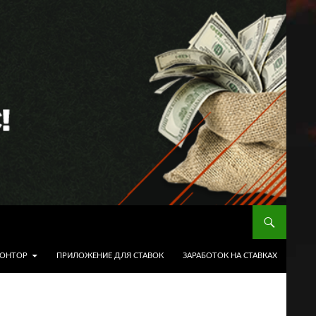
КОНТОР
ПРИЛОЖЕНИЕ ДЛЯ СТАВОК
ЗАРАБОТОК НА СТАВКАХ