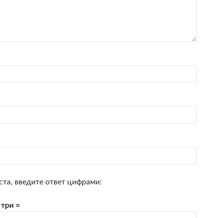
та, введите ответ цифрами:
 три =