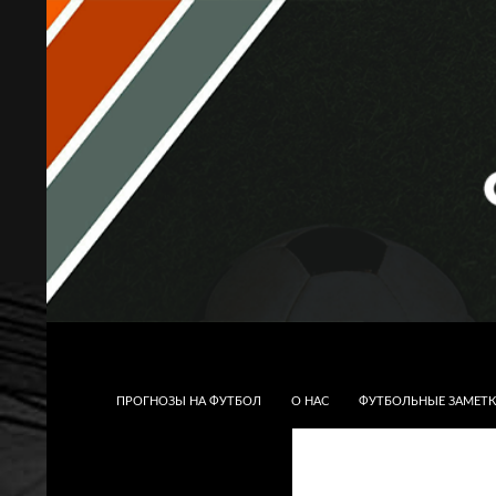
Перейти
к
содержимому
Поиск
Прогнозы на футбол — ставки на футбол
ПРОГНОЗЫ НА ФУТБОЛ
О НАС
ФУТБОЛЬНЫЕ ЗАМЕТ
Плюсовая стратегия на футбол.
Бесплатные прогнозы на футбол
на каждый день