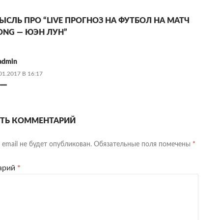
СЛЬ ПРО “LIVE ПРОГНОЗ НА ФУТБОЛ НА МАТЧ
ONG — ЮЭН ЛУН”
admin
01.2017 В 16:17
ТЬ КОММЕНТАРИЙ
email не будет опубликован.
Обязательные поля помечены
*
арий
*