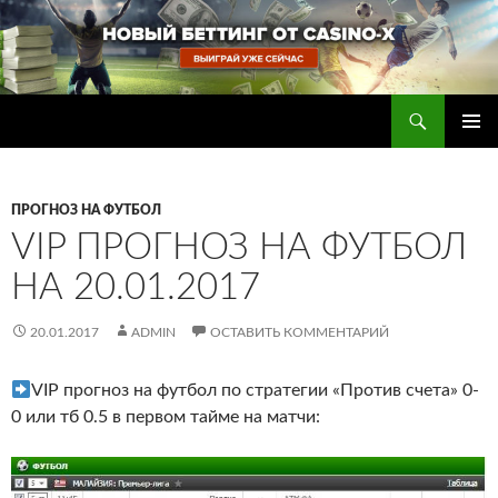
Перейти
к
содержимому
Поиск
Прогнозы на футбол — ставки на футбол
ОСНОВ
МЕНЮ
ПРОГНОЗ НА ФУТБОЛ
VIP ПРОГНОЗ НА ФУТБОЛ
НА 20.01.2017
20.01.2017
ADMIN
ОСТАВИТЬ КОММЕНТАРИЙ
VIP прогноз на футбол по стратегии «Против счета» 0-
0 или тб 0.5 в первом тайме на матчи: