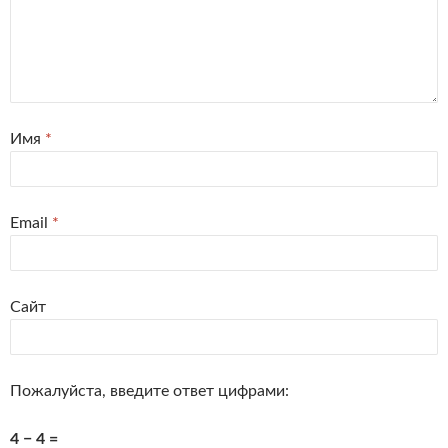
Имя
*
Email
*
Сайт
Пожалуйста, введите ответ цифрами:
4 − 4 =