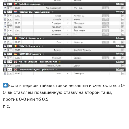
Если в первом тайме ставки не зашли и счет остался 0-
0, выставляем повышенную ставку на второй тайм,
против 0-0 или тб 0.5
п.с.