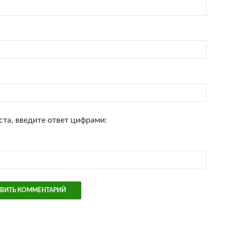
та, введите ответ цифрами: