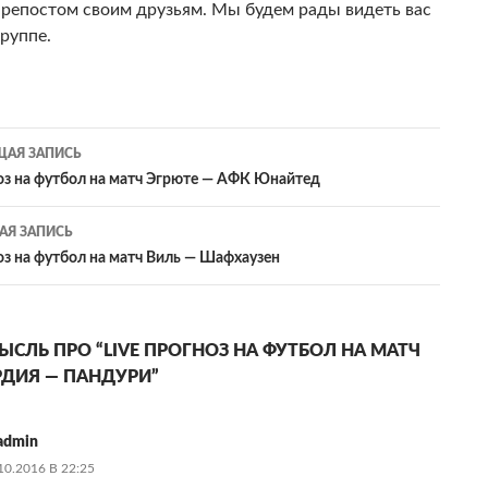
 репостом своим друзьям. Мы будем рады видеть вас
группе.
гация
АЯ ЗАПИСЬ
ноз на футбол на матч Эгрюте — АФК Юнайтед
сям
Я ЗАПИСЬ
оз на футбол на матч Виль — Шафхаузен
СЛЬ ПРО “LIVE ПРОГНОЗ НА ФУТБОЛ НА МАТЧ
ДИЯ — ПАНДУРИ”
admin
10.2016 В 22:25