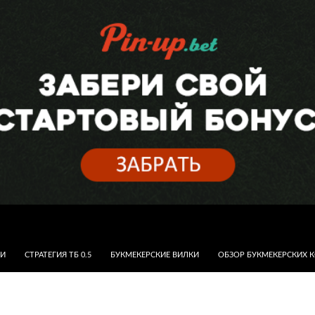
КИ
СТРАТЕГИЯ ТБ 0.5
БУКМЕКЕРСКИЕ ВИЛКИ
ОБЗОР БУКМЕКЕРСКИХ 