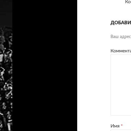
Ко
ДОБАВИ
Ваш адрес 
Коммент
Имя
*