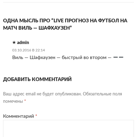
ОДНА МЫСЛЬ ПРО “LIVE ПРОГНОЗ НА ФУТБОЛ НА
МАТЧ ВИЛЬ — ШАФХАУЗЕН”
admin
03.10.2016 В 22:14
Виль — Шафхаузен — быстрый во втором —
ДОБАВИТЬ КОММЕНТАРИЙ
Ваш адрес email не будет опубликован.
Обязательные поля
помечены
*
Комментарий
*