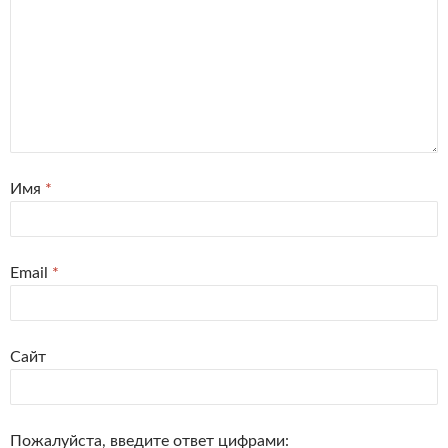
Имя
*
Email
*
Сайт
Пожалуйста, введите ответ цифрами: