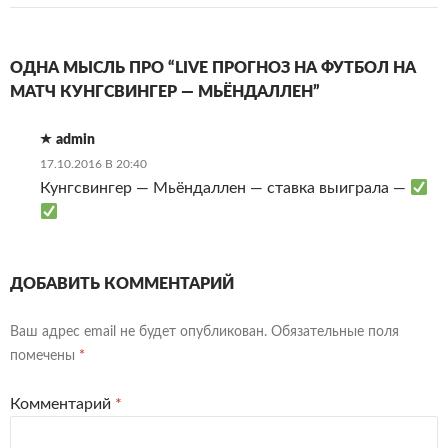
ОДНА МЫСЛЬ ПРО “LIVE ПРОГНОЗ НА ФУТБОЛ НА
МАТЧ КУНГСВИНГЕР — МЬЁНДАЛЛЕН”
admin
17.10.2016 В 20:40
Кунгсвингер — Мьёндаллен — ставка выиграла —
ДОБАВИТЬ КОММЕНТАРИЙ
Ваш адрес email не будет опубликован.
Обязательные поля
помечены
*
Комментарий
*