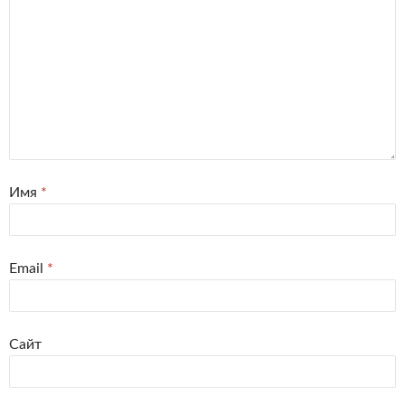
Имя
*
Email
*
Сайт