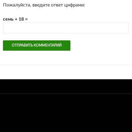
Пожалуйста, введите ответ цифрами:
семь + 18 =