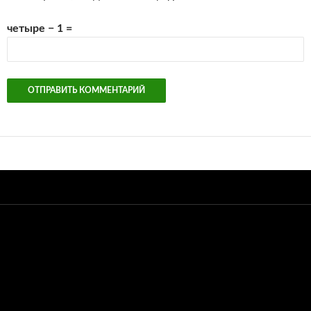
четыре − 1 =