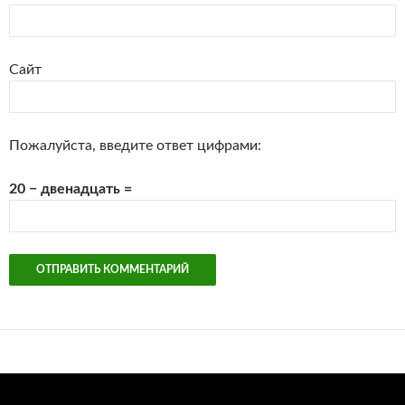
Сайт
Пожалуйста, введите ответ цифрами:
20 − двенадцать =