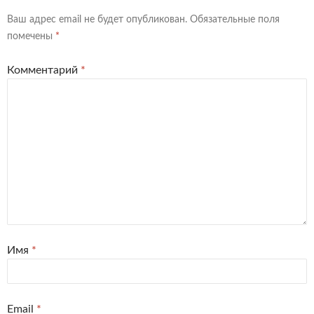
Ваш адрес email не будет опубликован.
Обязательные поля
помечены
*
Комментарий
*
Имя
*
Email
*