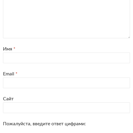
Имя
*
Email
*
Сайт
Пожалуйста, введите ответ цифрами: