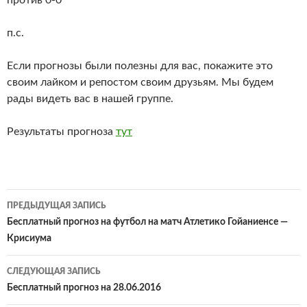
п.с.
Если прогнозы были полезны для вас, покажите это
своим лайком и репостом своим друзьям. Мы будем
рады видеть вас в нашей группе.
Результаты прогноза
тут
Навигация
ПРЕДЫДУЩАЯ ЗАПИСЬ
по
Бесплатный прогноз на футбол на матч Атлетико Гойаниенсе —
Крисиума
записям
СЛЕДУЮЩАЯ ЗАПИСЬ
Бесплатный прогноз на 28.06.2016