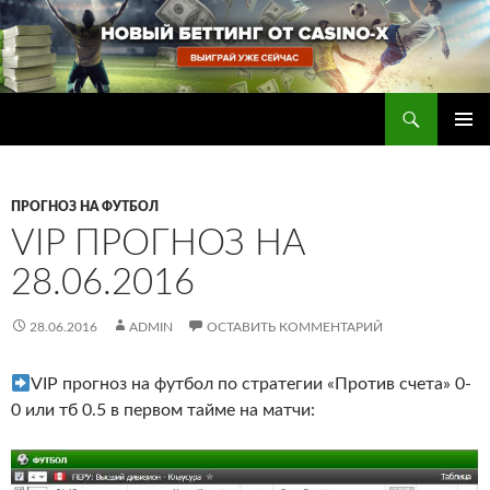
Перейти
к
содержимому
Поиск
Прогнозы на футбол — ставки на футбол
ОСНОВ
МЕНЮ
ПРОГНОЗ НА ФУТБОЛ
VIP ПРОГНОЗ НА
28.06.2016
28.06.2016
ADMIN
ОСТАВИТЬ КОММЕНТАРИЙ
VIP прогноз на футбол по стратегии «Против счета» 0-
0 или тб 0.5 в первом тайме на матчи: