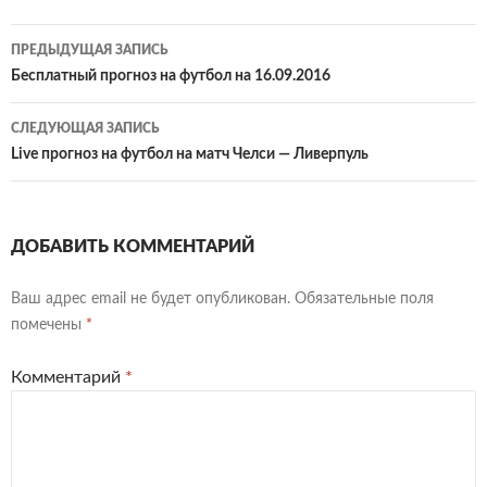
Навигация
ПРЕДЫДУЩАЯ ЗАПИСЬ
по
Бесплатный прогноз на футбол на 16.09.2016
записям
СЛЕДУЮЩАЯ ЗАПИСЬ
Live прогноз на футбол на матч Челси — Ливерпуль
ДОБАВИТЬ КОММЕНТАРИЙ
Ваш адрес email не будет опубликован.
Обязательные поля
помечены
*
Комментарий
*