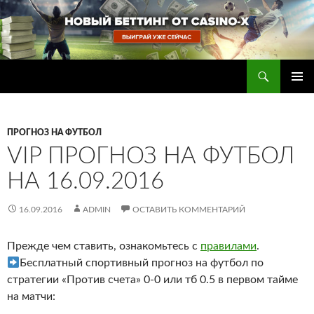
Перейти
к
содержимому
Поиск
Прогнозы на футбол — ставки на футбол
ОСНОВ
МЕНЮ
ПРОГНОЗ НА ФУТБОЛ
VIP ПРОГНОЗ НА ФУТБОЛ
НА 16.09.2016
16.09.2016
ADMIN
ОСТАВИТЬ КОММЕНТАРИЙ
Прежде чем ставить, ознакомьтесь с
правилами
.
Бесплатный спортивный прогноз на футбол по
стратегии «Против счета» 0-0 или тб 0.5 в первом тайме
на матчи: