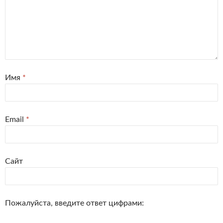
Имя
*
Email
*
Сайт
Пожалуйста, введите ответ цифрами: